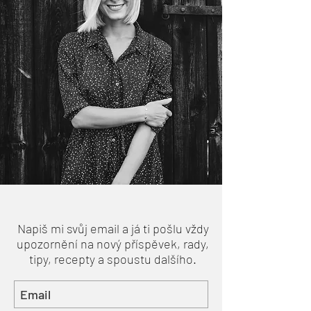
Napiš mi svůj email a já ti pošlu vždy
upozornění na nový příspěvek, rady,
tipy, recepty a spoustu dalšího.