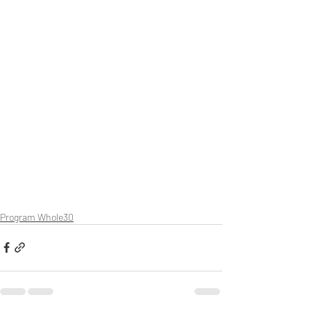
Program Whole30