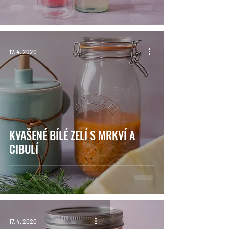
17. 4. 2020
KVAŠENÉ BÍLÉ ZELÍ S MRKVÍ A
CIBULÍ
17. 4. 2020