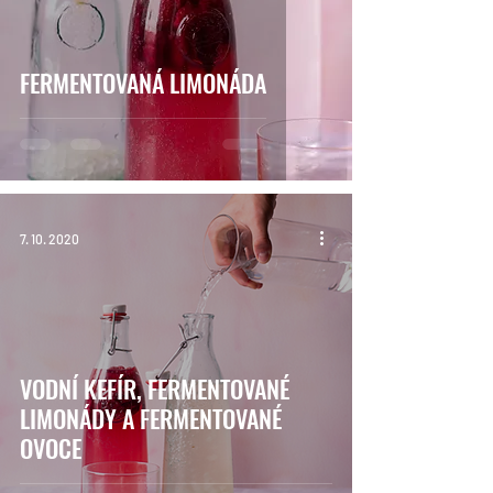
FERMENTOVANÁ LIMONÁDA
7. 10. 2020
VODNÍ KEFÍR, FERMENTOVANÉ
LIMONÁDY A FERMENTOVANÉ
OVOCE