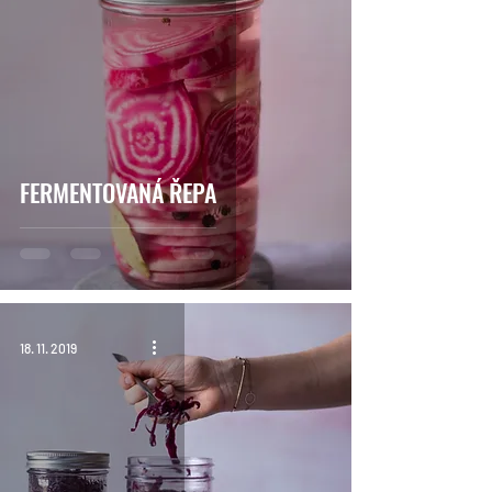
FERMENTOVANÁ ŘEPA
18. 11. 2019