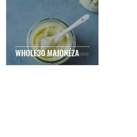
WHOLE30 MAJONÉZA