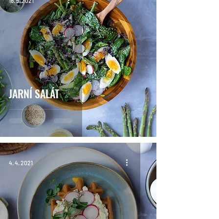
16. 5. 2021
JARNÍ SALÁT
4. 4. 2021