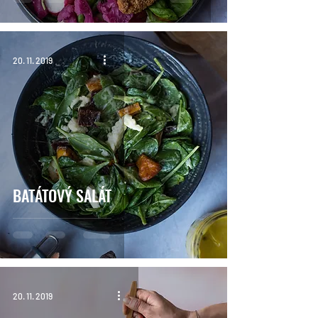
20. 11. 2019
BATÁTOVÝ SALÁT
20. 11. 2019