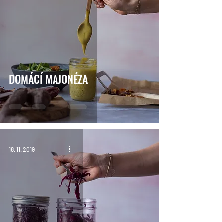
DOMÁCÍ MAJONÉZA
18. 11. 2019