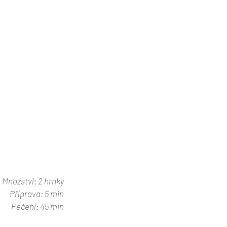
Množství: 2 hrnky
Příprava: 5 min
Pečení: 45 min