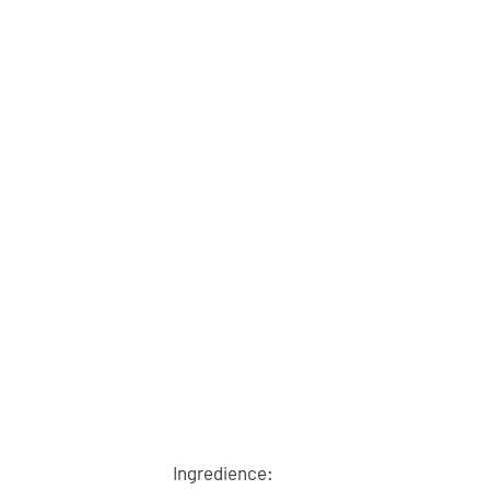
Ingredience: