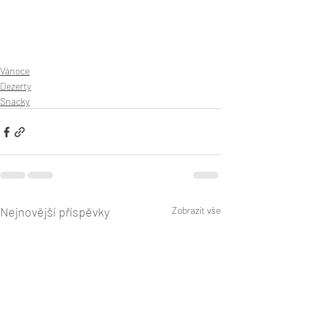
Vánoce
Dezerty
Snacky
Nejnovější příspěvky
Zobrazit vše