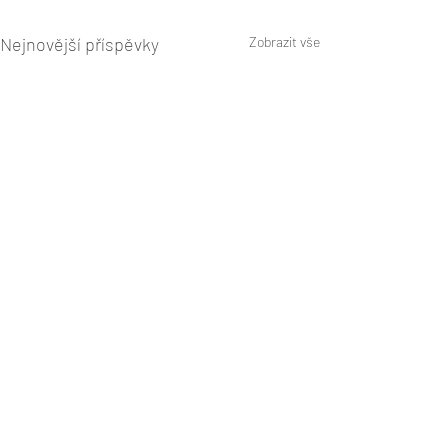
Nejnovější příspěvky
Zobrazit vše