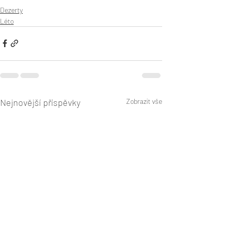
Dezerty
Léto
Nejnovější příspěvky
Zobrazit vše