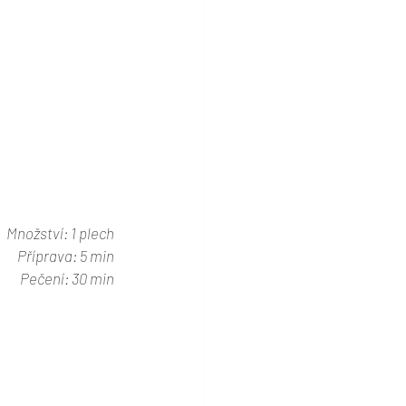
Množství: 1 plech
Příprava: 5 min
Pečení: 30 min