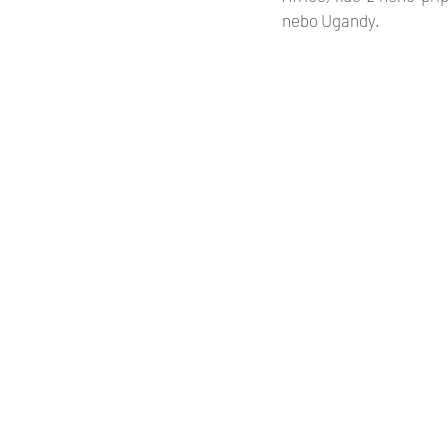
nebo Ugandy.