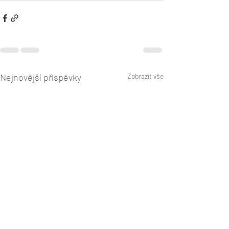
Nejnovější příspěvky
Zobrazit vše