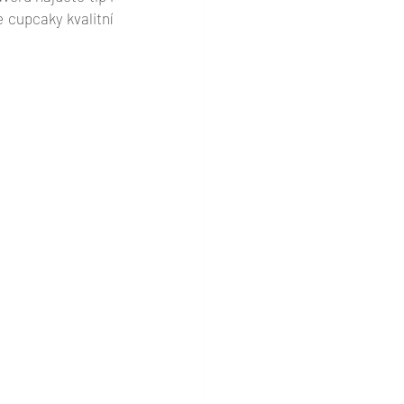
e cupcaky kvalitní 