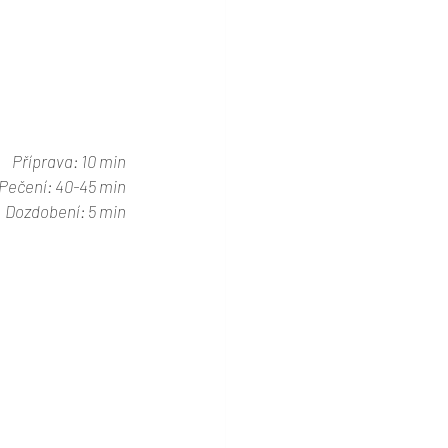
Příprava: 10 min
Pečení: 40-45 min
Dozdobení: 5 min