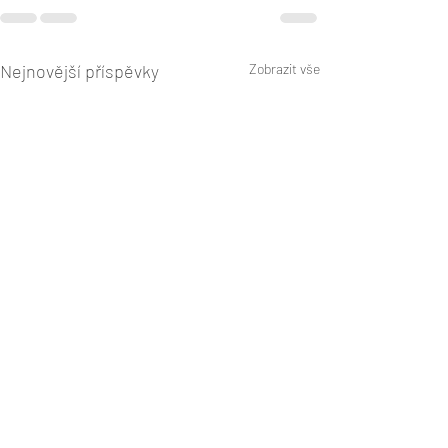
Nejnovější příspěvky
Zobrazit vše