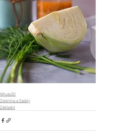
Whole30
Zelenina a Saláty
Základní