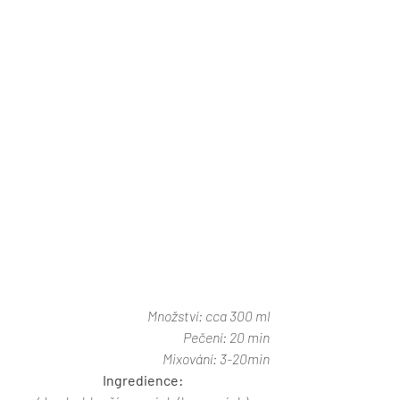
Množství: cca 300 ml
Pečení: 20 min
Mixování: 3-20min
Ingredience: