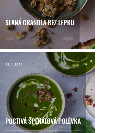
SLANÁ GRANOLA BEZ LEPKU
28. 4. 2022
POCTIVÁ ŠPENÁTOVÁ POLÉVKA