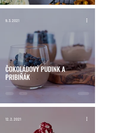
9. 3. 2021
ČOKOLÁDOVÝ PUDINK A
PRIBIŇÁK
12. 2. 2021