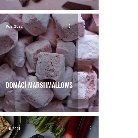
14. 2. 2022
DOMÁCÍ MARSHMALLOWS
8. 6. 2021